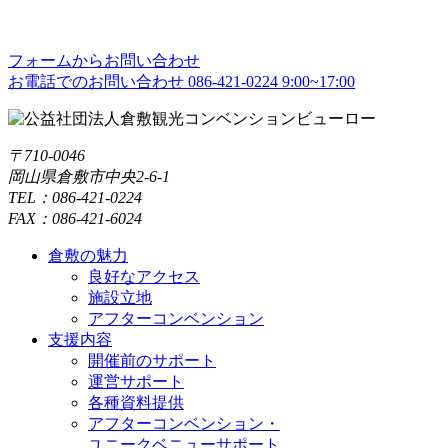
フォームからお問い合わせ
お電話でのお問い合わせ
086-421-0224
9:00~17:00
〒710-0046
岡山県倉敷市中央2-6-1
TEL：086-421-0224
FAX：086-421-6024
倉敷の魅力
良好なアクセス
施設立地
アフターコンベンション
支援内容
開催前のサポート
運営サポート
各種資料提供
アフターコンベンション・
ユニークベニューサポート