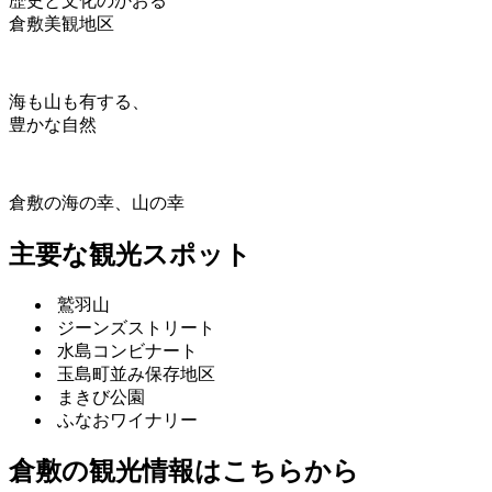
歴史と文化のかおる
倉敷美観地区
海も山も有する、
豊かな自然
倉敷の海の幸、山の幸
主要な観光スポット
鷲羽山
ジーンズストリート
水島コンビナート
玉島町並み保存地区
まきび公園
ふなおワイナリー
倉敷の観光情報はこちらから