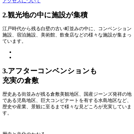
アクセスについて
2.
観光地の中に施設が集積
江戸時代から残る白壁の古い町並みの中に、コンベンション
施設、宿泊施設、美術館、飲食店などの様々な施設が集まっ
ています。
3.
アフターコンベンションも
充実の倉敷
歴史ある街並みが残る倉敷美観地区、国産ジーンズ発祥の地
である児島地区、巨大コンビナートを有する水島地区など、
歴史や産業、景観に至るまで様々な見どころが充実していま
す。