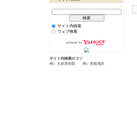
サイト内検索
ウェブ検索
サイト内検索のコツ
例）大原美術館 例）美観地区