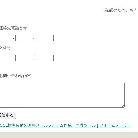
（確認のため、もう
連絡先電話番号
-
-
AX番号
-
-
お問い合わせ内容