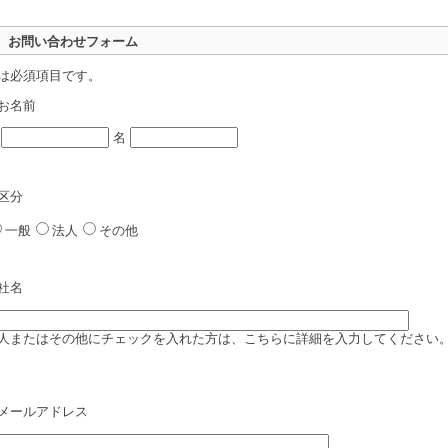
お問い合わせフォーム
は必須項目です。
お名前
姓
名
区分
一般
法人
その他
社名
人またはその他にチェックを入れた方は、こちらに詳細を入力してください
メールアドレス